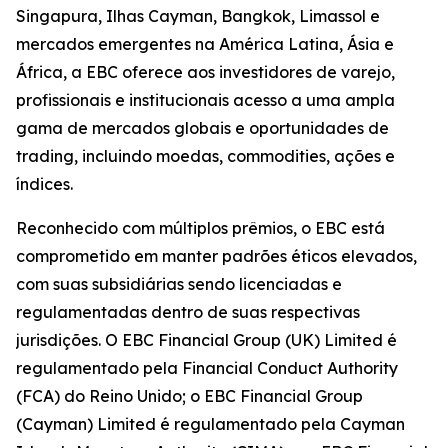
Singapura, Ilhas Cayman, Bangkok, Limassol e
mercados emergentes na América Latina, Ásia e
África, a EBC oferece aos investidores de varejo,
profissionais e institucionais acesso a uma ampla
gama de mercados globais e oportunidades de
trading, incluindo moedas, commodities, ações e
índices.
Reconhecido com múltiplos prêmios, o EBC está
comprometido em manter padrões éticos elevados,
com suas subsidiárias sendo licenciadas e
regulamentadas dentro de suas respectivas
jurisdições. O EBC Financial Group (UK) Limited é
regulamentado pela Financial Conduct Authority
(FCA) do Reino Unido; o EBC Financial Group
(Cayman) Limited é regulamentado pela Cayman