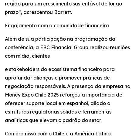
região para um crescimento sustentável de longo
prazo”, acrescentou Barrett.
Engajamento com a comunidade financeira
Além de sua participação na programação da
conferência, a EBC Financial Group realizou reuniões
com mídia, clientes
e stakeholders do ecossistema financeiro para
aprofundar alianças e promover práticas de
negociação responsáveis. A presença da empresa na
Money Expo Chile 2025 reforçou a importância de
oferecer suporte local em espanhol, aliado a
estruturas regulatórias sólidas e ferramentas
analíticas que elevam o padrão do setor.
Compromisso com o Chile e a América Latina