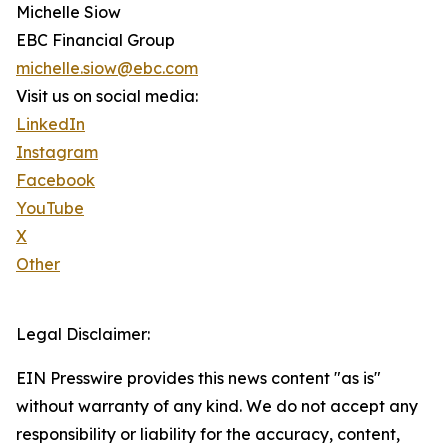
Michelle Siow
EBC Financial Group
michelle.siow@ebc.com
Visit us on social media:
LinkedIn
Instagram
Facebook
YouTube
X
Other
Legal Disclaimer:
EIN Presswire provides this news content "as is"
without warranty of any kind. We do not accept any
responsibility or liability for the accuracy, content,