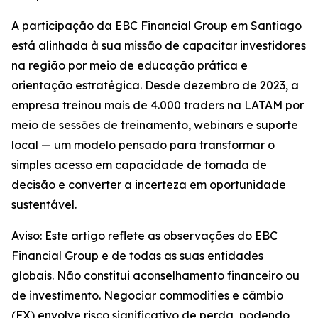
A participação da EBC Financial Group em Santiago
está alinhada à sua missão de capacitar investidores
na região por meio de educação prática e
orientação estratégica. Desde dezembro de 2023, a
empresa treinou mais de 4.000 traders na LATAM por
meio de sessões de treinamento, webinars e suporte
local — um modelo pensado para transformar o
simples acesso em capacidade de tomada de
decisão e converter a incerteza em oportunidade
sustentável.
Aviso: Este artigo reflete as observações do EBC
Financial Group e de todas as suas entidades
globais. Não constitui aconselhamento financeiro ou
de investimento. Negociar commodities e câmbio
(FX) envolve risco significativo de perda, podendo