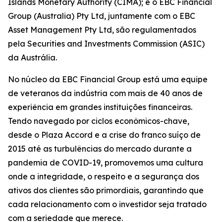
Islands Monetary Authority (CIMA); e o EBC Financial
Group (Australia) Pty Ltd, juntamente com o EBC
Asset Management Pty Ltd, são regulamentados
pela Securities and Investments Commission (ASIC)
da Austrália.
No núcleo da EBC Financial Group está uma equipe
de veteranos da indústria com mais de 40 anos de
experiência em grandes instituições financeiras.
Tendo navegado por ciclos econômicos-chave,
desde o Plaza Accord e a crise do franco suíço de
2015 até as turbulências do mercado durante a
pandemia de COVID-19, promovemos uma cultura
onde a integridade, o respeito e a segurança dos
ativos dos clientes são primordiais, garantindo que
cada relacionamento com o investidor seja tratado
com a seriedade que merece.