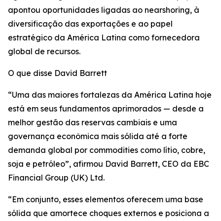
apontou oportunidades ligadas ao nearshoring, à
diversificação das exportações e ao papel
estratégico da América Latina como fornecedora
global de recursos.
O que disse David Barrett
“Uma das maiores fortalezas da América Latina hoje
está em seus fundamentos aprimorados — desde a
melhor gestão das reservas cambiais e uma
governança econômica mais sólida até a forte
demanda global por commodities como lítio, cobre,
soja e petróleo”, afirmou David Barrett, CEO da EBC
Financial Group (UK) Ltd.
“Em conjunto, esses elementos oferecem uma base
sólida que amortece choques externos e posiciona a