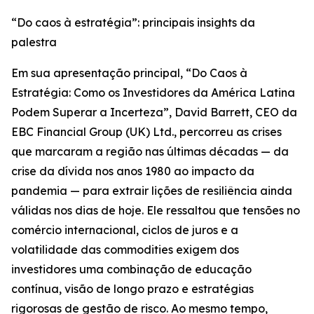
“Do caos à estratégia”: principais insights da
palestra
Em sua apresentação principal, “Do Caos à
Estratégia: Como os Investidores da América Latina
Podem Superar a Incerteza”, David Barrett, CEO da
EBC Financial Group (UK) Ltd., percorreu as crises
que marcaram a região nas últimas décadas — da
crise da dívida nos anos 1980 ao impacto da
pandemia — para extrair lições de resiliência ainda
válidas nos dias de hoje. Ele ressaltou que tensões no
comércio internacional, ciclos de juros e a
volatilidade das commodities exigem dos
investidores uma combinação de educação
contínua, visão de longo prazo e estratégias
rigorosas de gestão de risco. Ao mesmo tempo,