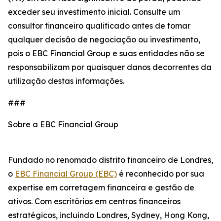
exceder seu investimento inicial. Consulte um
consultor financeiro qualificado antes de tomar
qualquer decisão de negociação ou investimento,
pois o EBC Financial Group e suas entidades não se
responsabilizam por quaisquer danos decorrentes da
utilização destas informações.
###
Sobre a EBC Financial Group
Fundado no renomado distrito financeiro de Londres,
o
EBC Financial Group (EBC)
é reconhecido por sua
expertise em corretagem financeira e gestão de
ativos. Com escritórios em centros financeiros
estratégicos, incluindo Londres, Sydney, Hong Kong,