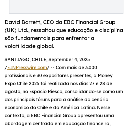
David Barrett, CEO da EBC Financial Group
(UK) Ltd., ressaltou que educação e disciplina
são fundamentais para enfrentar a
volatilidade global.
SANTIAGO, CHILE, September 4, 2025
/
EINPresswire.com
/ -- Com mais de 3.000
profissionais e 30 expositores presentes, a Money
Expo Chile 2025 foi realizada nos dias 27 e 28 de
agosto, no Espacio Riesco, consolidando-se como um
dos principais fóruns para a análise do cenário
econômico do Chile e da América Latina. Nesse
contexto, a EBC Financial Group apresentou uma
abordagem centrada em educação financeira,