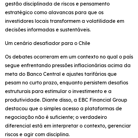
gestão disciplinada de riscos e pensamento
estratégico como alavancas para que os
investidores locais transformem a volatilidade em
decisões informadas e sustentáveis.
Um cenário desafiador para o Chile
Os debates ocorreram em um contexto no qual o país
segue enfrentando pressões inflacionárias acima da
meta do Banco Central e ajustes tarifários que
pesam no curto prazo, enquanto persistem desafios
estruturais para estimular o investimento e a
produtividade. Diante disso, a EBC Financial Group
destacou que o simples acesso a plataformas de
negociação não é suficiente; o verdadeiro
diferencial está em interpretar o contexto, gerenciar
riscos e agir com disciplina.