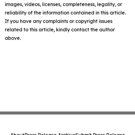
images, videos, licenses, completeness, legality, or
reliability of the information contained in this article.
If you have any complaints or copyright issues
related to this article, kindly contact the author
above.