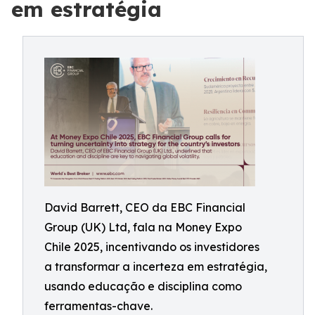
em estratégia
David Barrett, CEO da EBC Financial
Group (UK) Ltd, fala na Money Expo
Chile 2025, incentivando os investidores
a transformar a incerteza em estratégia,
usando educação e disciplina como
ferramentas-chave.