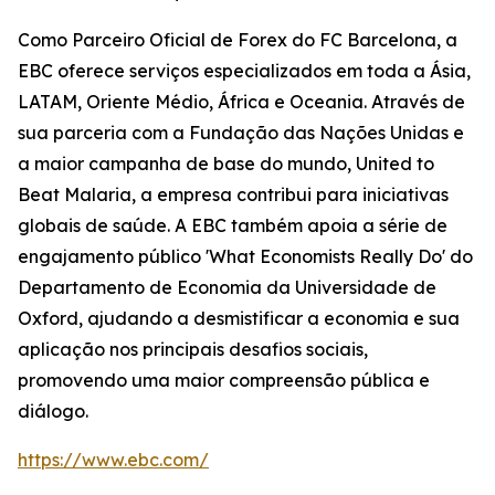
Como Parceiro Oficial de Forex do FC Barcelona, a
EBC oferece serviços especializados em toda a Ásia,
LATAM, Oriente Médio, África e Oceania. Através de
sua parceria com a Fundação das Nações Unidas e
a maior campanha de base do mundo, United to
Beat Malaria, a empresa contribui para iniciativas
globais de saúde. A EBC também apoia a série de
engajamento público 'What Economists Really Do' do
Departamento de Economia da Universidade de
Oxford, ajudando a desmistificar a economia e sua
aplicação nos principais desafios sociais,
promovendo uma maior compreensão pública e
diálogo.
https://www.ebc.com/